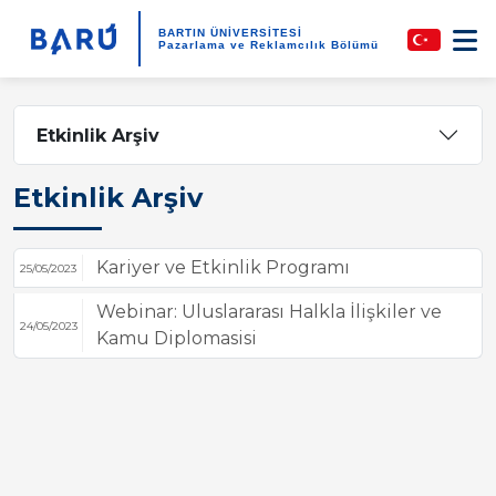
BARTIN ÜNİVERSİTESİ
Pazarlama ve Reklamcılık Bölümü
Etkinlik Arşiv
Etkinlik Arşiv
Kariyer ve Etkinlik Programı
25/05/2023
Webinar: Uluslararası Halkla İlişkiler ve
24/05/2023
Kamu Diplomasisi