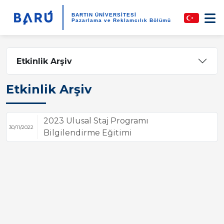
BARTIN ÜNİVERSİTESİ
Pazarlama ve Reklamcılık Bölümü
Etkinlik Arşiv
Etkinlik Arşiv
2023 Ulusal Staj Programı
30/11/2022
Bilgilendirme Eğitimi