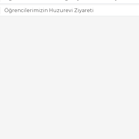
Öğrencilerimizin Huzurevi Ziyareti