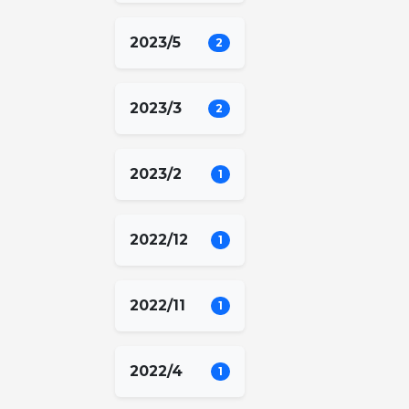
2023/5
2
2023/3
2
2023/2
1
2022/12
1
2022/11
1
2022/4
1