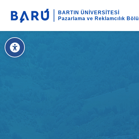
BARTIN ÜNİVERSİTESİ
Pazarlama ve Reklamcılık Böl