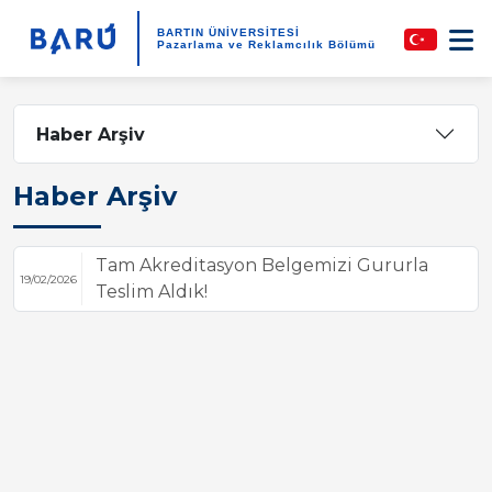
BARTIN ÜNİVERSİTESİ
Pazarlama ve Reklamcılık Bölümü
Haber Arşiv
Haber Arşiv
Tam Akreditasyon Belgemizi Gururla
19/02/2026
Teslim Aldık!