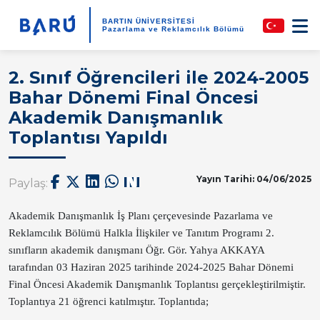
BARTIN ÜNİVERSİTESİ
Pazarlama ve Reklamcılık Bölümü
2. Sınıf Öğrencileri ile 2024-2005
Bahar Dönemi Final Öncesi
Akademik Danışmanlık
Toplantısı Yapıldı
Yayın Tarihi: 04/06/2025
Paylaş:
Akademik Danışmanlık İş Planı çerçevesinde Pazarlama ve
Reklamcılık Bölümü Halkla İlişkiler ve Tanıtım Programı 2.
sınıfların akademik danışmanı Öğr. Gör. Yahya AKKAYA
tarafından 03 Haziran 2025 tarihinde 2024-2025 Bahar Dönemi
Final Öncesi Akademik Danışmanlık Toplantısı gerçekleştirilmiştir.
Toplantıya 21 öğrenci katılmıştır. Toplantıda;