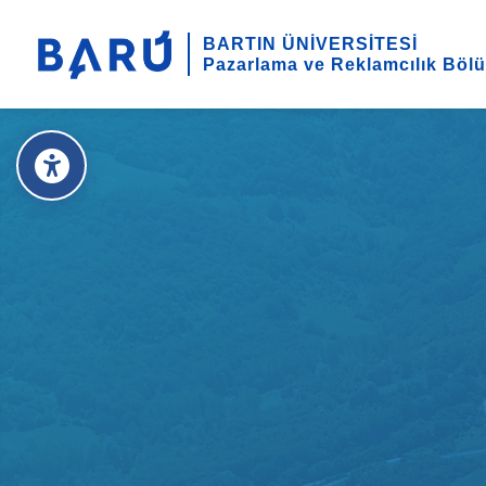
BARTIN ÜNİVERSİTESİ
Pazarlama ve Reklamcılık Böl