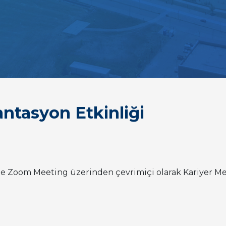
antasyon Etkinliği
e Zoom Meeting üzerinden çevrimiçi olarak Kariyer Me