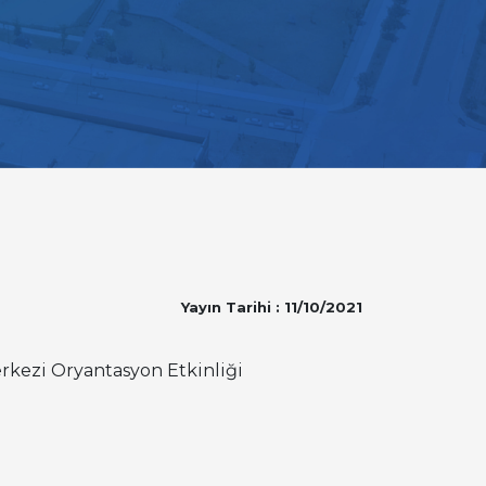
Yayın Tarihi : 11/10/2021
rkezi Oryantasyon Etkinliği